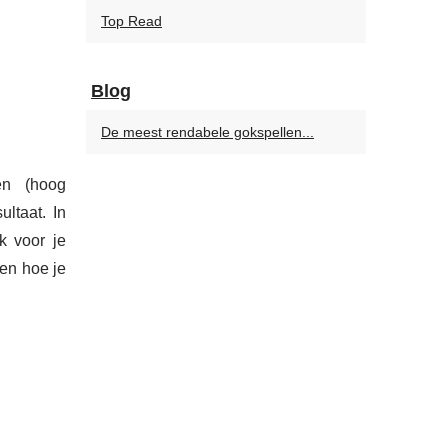
Top Read
Blog
De meest rendabele gokspellen...
en (hoog
ltaat. In
k voor je
 en hoe je